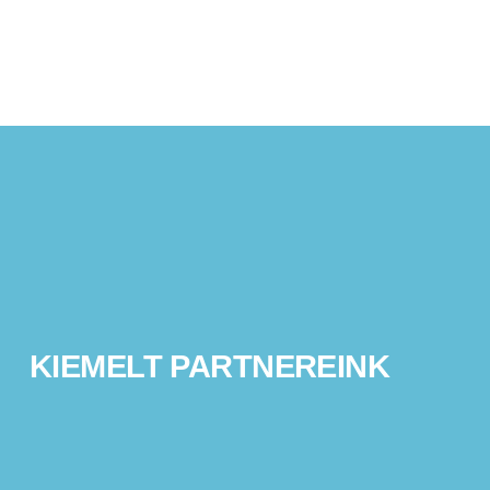
KIEMELT PARTNEREINK