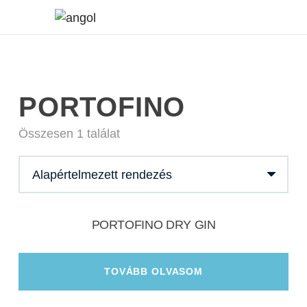
PORTOFINO
Összesen 1 találat
PORTOFINO DRY GIN
TOVÁBB OLVASOM